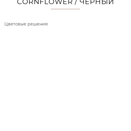
CORNFLOWER / ЧЕРНЫЙ
Цветовые решения: