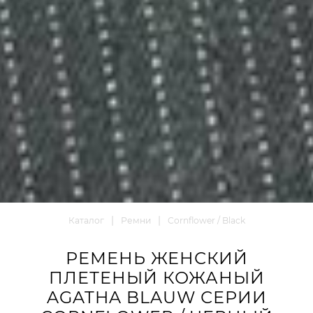
Каталог
Ремни
Cornflower / Black
РЕМЕНЬ ЖЕНСКИЙ
ПЛЕТЕНЫЙ КОЖАНЫЙ
AGATHA BLAUW СЕРИИ