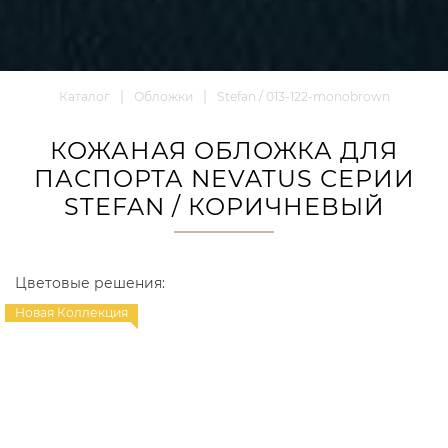
Каталог
Обложки
Stefan / 013-122-monobrown
КОЖАНАЯ ОБЛОЖКА ДЛЯ
ПАСПОРТА NEVATUS СЕРИИ
STEFAN / КОРИЧНЕВЫЙ
Цветовые решения:
Новая Коллекция