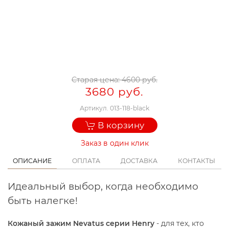
Старая цена:
4600 руб.
3680 руб.
Артикул.
013-118-black
В корзину
Заказ в один клик
ОПИСАНИЕ
ОПЛАТА
ДОСТАВКА
КОНТАКТЫ
Идеальный выбор, когда необходимо
быть налегке!
Кожаный зажим Nevatus серии Henry
- для тех, кто