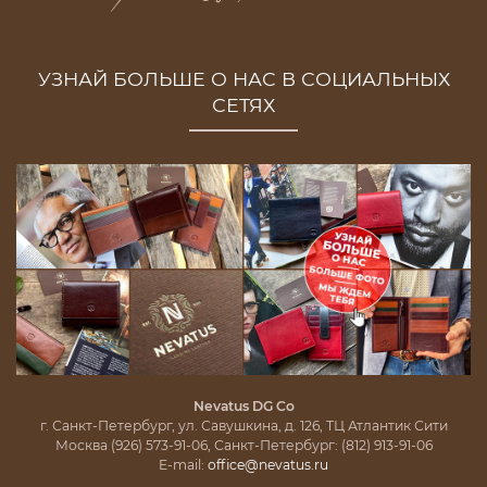
УЗНАЙ БОЛЬШЕ О НАС В СОЦИАЛЬНЫХ
СЕТЯХ
Nevatus DG Co
г. Санкт-Петербург, ул. Савушкина, д. 126, ТЦ Атлантик Сити
Москва (926) 573-91-06, Санкт-Петербург: (812) 913-91-06
E-mail:
office@nevatus.ru