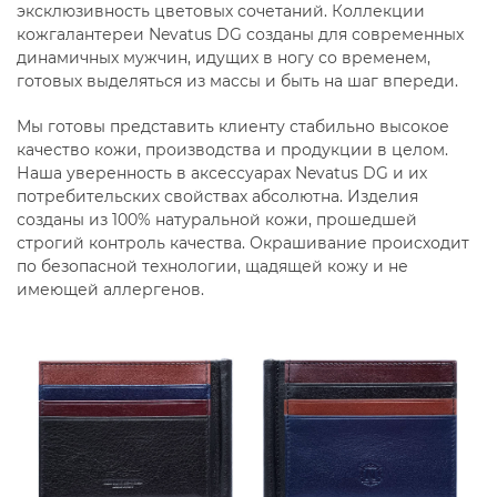
эксклюзивность цветовых сочетаний. Коллекции
кожгалантереи Nevatus DG созданы для современных
динамичных мужчин, идущих в ногу со временем,
готовых выделяться из массы и быть на шаг впереди.
Мы готовы представить клиенту стабильно высокое
качество кожи, производства и продукции в целом.
Наша уверенность в аксессуарах Nevatus DG и их
потребительских свойствах абсолютна. Изделия
созданы из 100% натуральной кожи, прошедшей
строгий контроль качества. Окрашивание происходит
по безопасной технологии, щадящей кожу и не
имеющей аллергенов.