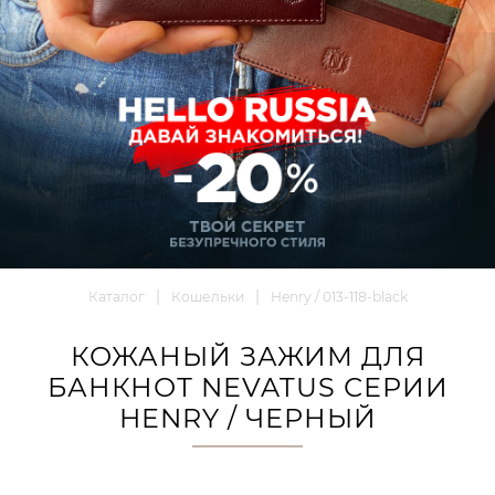
Каталог
Кошельки
Henry / 013-118-black
КОЖАНЫЙ ЗАЖИМ ДЛЯ
БАНКНОТ NEVATUS СЕРИИ
HENRY / ЧЕРНЫЙ