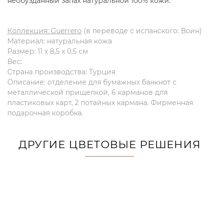
необузданный запах натуральной 100% кожи.
Коллекция: Guerrero
(в переводе с испанского: Воин)
Материал: натуральная кожа
Размер: 11 x 8,5 x 0,5 см
Вес:
Страна производства: Турция
Описание: отделение для бумажных банкнот с
металлической прищепкой, 6 карманов для
пластиковых карт, 2 потайных кармана. Фирменная
подарочная коробка.
ДРУГИЕ ЦВЕТОВЫЕ РЕШЕНИЯ