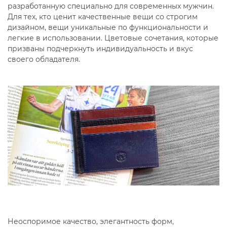
разработанную специально для современных мужчин.
Для тех, кто ценит качественные вещи со строгим
дизайном, вещи уникальные по функциональности и
легкие в использовании. Цветовые сочетания, которые
призваны подчеркнуть индивидуальность и вкус
своего обладателя.
Неоспоримое качество, элегантность форм,