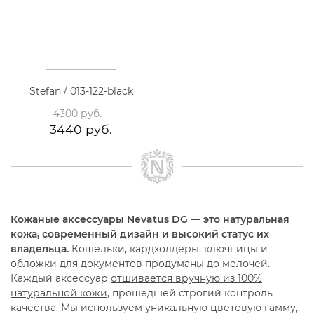
Stefan / 013-122-black
4300 руб.
3440 руб.
Кожаные аксессуары Nevatus DG — это натуральная
кожа, современный дизайн и высокий статус их
владельца.
Кошельки, кардхолдеры, ключницы и
обложки для документов продуманы до мелочей.
Каждый аксессуар
отшивается вручную из 100%
натуральной кожи
, прошедшей строгий контроль
качества. Мы используем уникальную цветовую гамму,