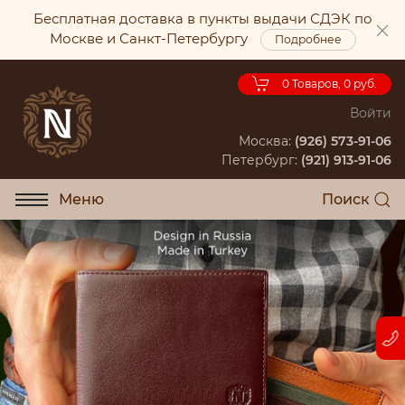
Бесплатная доставка в пункты выдачи СДЭК по
Москве и Санкт-Петербургу
Подробнее
0
Товаров, 0 руб.
Войти
Москва:
(926) 573-91-06
Петербург:
(921) 913-91-06
Меню
Поиск