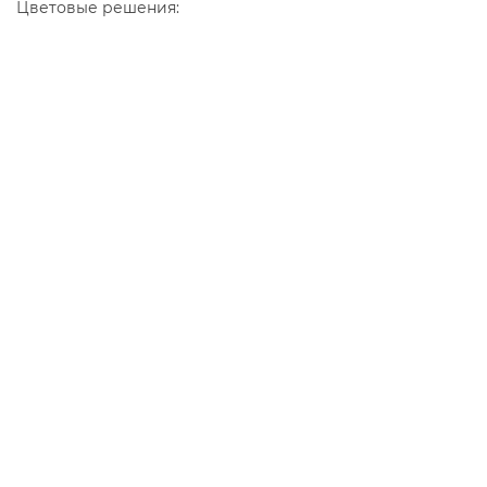
Цветовые решения: