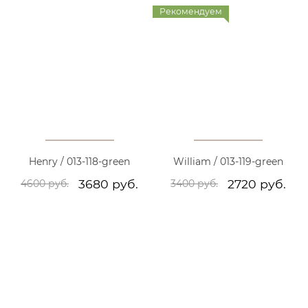
Рекомендуем
Henry / 013-118-green
William / 013-119-green
3680 руб.
2720 руб.
4600 руб.
3400 руб.