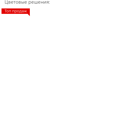
Цветовые решения:
Топ продаж