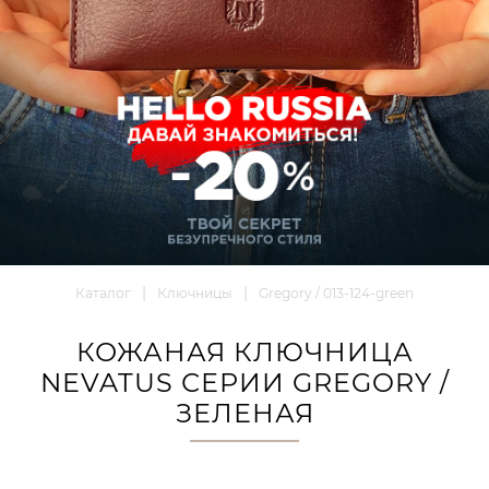
Каталог
Ключницы
Gregory / 013-124-green
КОЖАНАЯ КЛЮЧНИЦА
NEVATUS СЕРИИ GREGORY /
ЗЕЛЕНАЯ