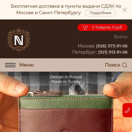
Бесплатная доставка в пункты выдачи СДЭК по
Москве и Санкт-Петербургу
Подробнее
0
Товаров, 0 руб.
Войти
Москва:
(926) 573-91-06
Петербург:
(921) 913-91-06
Меню
Поиск