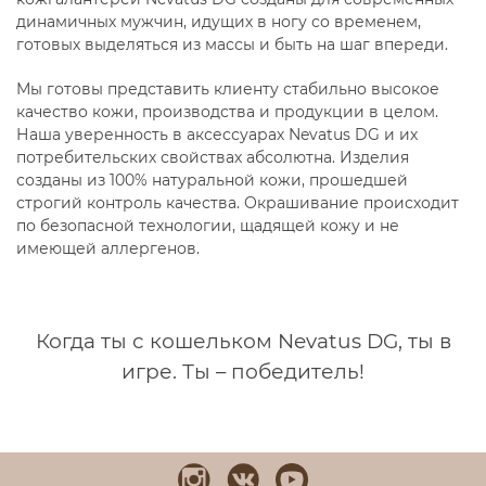
динамичных мужчин, идущих в ногу со временем,
готовых выделяться из массы и быть на шаг впереди.
Мы готовы представить клиенту стабильно высокое
качество кожи, производства и продукции в целом.
Наша уверенность в аксессуарах Nevatus DG и их
потребительских свойствах абсолютна. Изделия
созданы из 100% натуральной кожи, прошедшей
строгий контроль качества. Окрашивание происходит
по безопасной технологии, щадящей кожу и не
имеющей аллергенов.
Когда ты с кошельком Nevatus DG, ты в
игре. Ты – победитель!