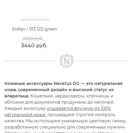
Stefan / 013-122-green
4300 руб.
3440 руб.
Кожаные аксессуары Nevatus DG — это натуральная
кожа, современный дизайн и высокий статус их
владельца.
Кошельки, кардхолдеры, ключницы и
обложки для документов продуманы до мелочей.
Каждый аксессуар
отшивается вручную из 100%
натуральной кожи
, прошедшей строгий контроль
качества. Мы используем уникальную цветовую гамму,
разработанную специально для современных мужчин.