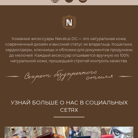
Кожаные аксессуары Nevatus DG — это натуральная кожа,
современный дизайн и высокий статус их владельца. Кошельки,
кардхолдеры, ключницы и обложки для документов продуманы
до мелочей. Каждый аксессуар отшивается вручную из 100%
натуральной кожи, прошедшей строгий контроль качества.
УЗНАЙ БОЛЬШЕ О НАС В СОЦИАЛЬНЫХ
СЕТЯХ