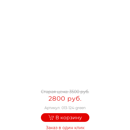
Старая цена:
3500 руб.
2800 руб.
Артикул.
013-124-green
В корзину
Заказ в один клик