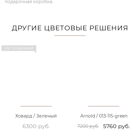
подарочная коробка.
ДРУГИЕ ЦВЕТОВЫЕ РЕШЕНИЯ
Нет в наличии
Ховард / Зеленый
Arnold / 013-115-green
6300 руб.
5760 руб.
7200 руб.