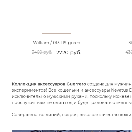
William / 013-119-green
S
2720 руб.
3400 руб.
43
Коллекция аксессуаров Guerrero
создана для мужчин,
экспериментов! Все кошельки и аксессуары Nevatus D
исключительно мужскими руками, поскольку кожевенн
прослужит вам не один год и будет радовать отменн
Совершенство линий, покроя, высокое качество кожи –