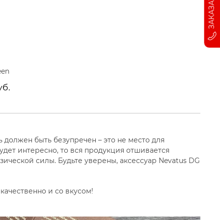
een
уб.
 должен быть безупречен – это не место для
удет интересно, то вся продукция отшивается
ческой силы. Будьте уверены, аксессуар Nevatus DG
качественно и со вкусом!