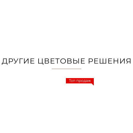
ДРУГИЕ ЦВЕТОВЫЕ РЕШЕНИЯ
Топ продаж