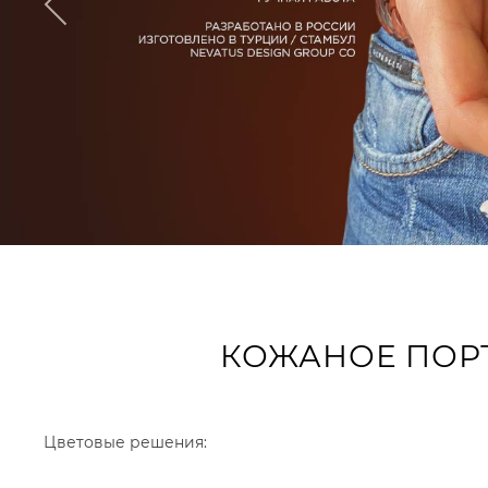
КОЖАНОЕ ПОРТ
Цветовые решения: